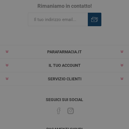
Rimaniamo in contatto!
Iscriviti
Rimuovi
PARAFARMACIA.IT
IL TUO ACCOUNT
SERVIZIO CLIENTI
SEGUICI SUI SOCIAL