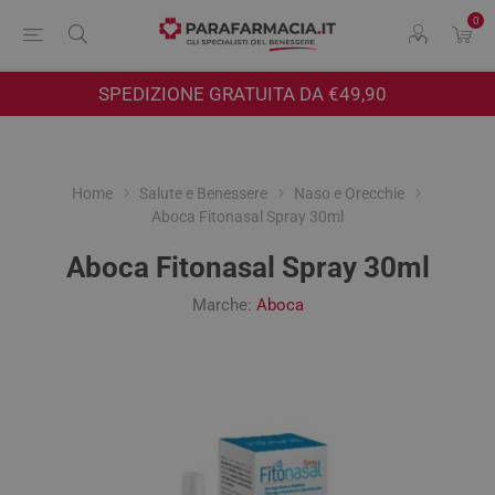
0
SPEDIZIONE GRATUITA DA €49,90
Home
Salute e Benessere
Naso e Orecchie
Aboca Fitonasal Spray 30ml
Aboca Fitonasal Spray 30ml
Marche:
Aboca