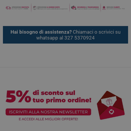
Hai bisogno di assistenza?
Chiamaci o scrivici su
whatsapp al 327 5370924