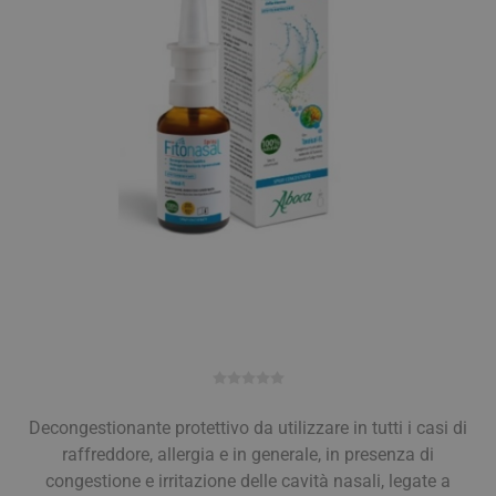
Decongestionante protettivo da utilizzare in tutti i casi di
raffreddore, allergia e in generale, in presenza di
congestione e irritazione delle cavità nasali, legate a