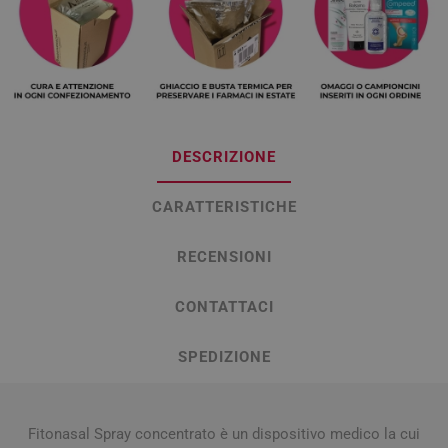
DESCRIZIONE
CARATTERISTICHE
RECENSIONI
CONTATTACI
SPEDIZIONE
Fitonasal Spray concentrato è un dispositivo medico la cui