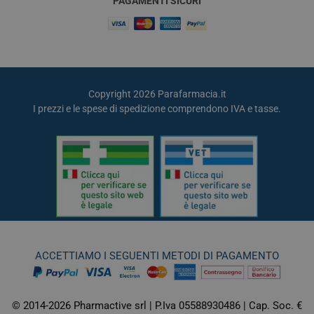
PAGAMENTI SICURI
Copyright 2026 Parafarmacia.it
I prezzi e le spese di spedizione comprendono IVA e tasse.
ACCETTIAMO I SEGUENTI METODI DI PAGAMENTO
© 2014-2026 Pharmactive srl | P.Iva 05588930486 | Cap. Soc. €