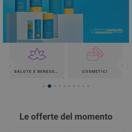
SALUTE E BENESSERE
COSMETICI
Le offerte del momento