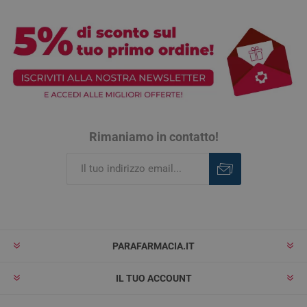
Rimaniamo in contatto!
Iscriviti
Rimuovi
PARAFARMACIA.IT
IL TUO ACCOUNT