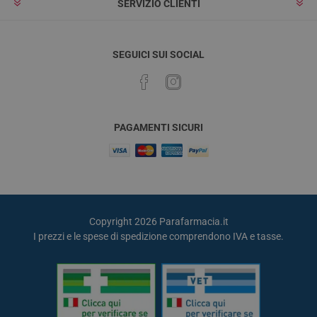
SERVIZIO CLIENTI
SEGUICI SUI SOCIAL
PAGAMENTI SICURI
Copyright 2026 Parafarmacia.it
I prezzi e le spese di spedizione comprendono IVA e tasse.