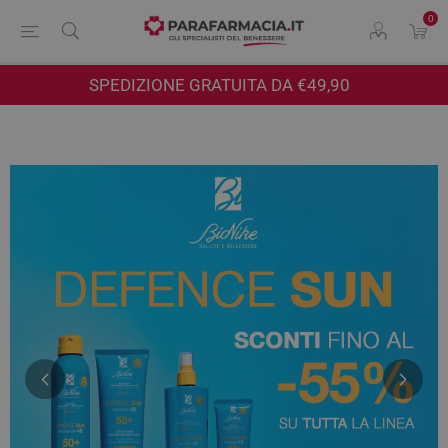
0
SPEDIZIONE GRATUITA DA €49,90