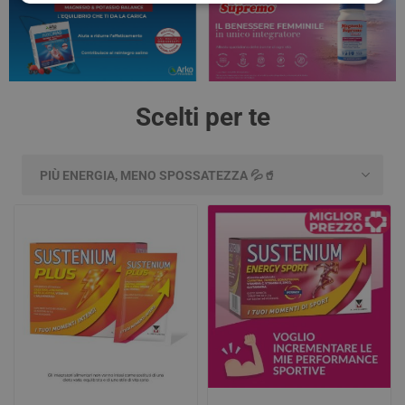
Scelti per te