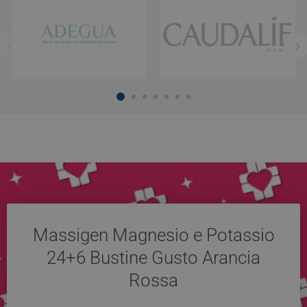
Massigen Magnesio e Potassio
24+6 Bustine Gusto Arancia
Rossa