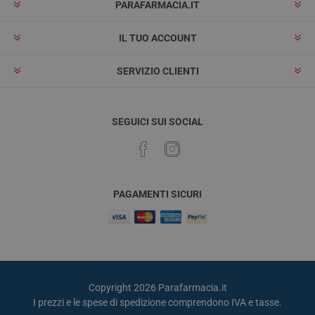
PARAFARMACIA.IT
IL TUO ACCOUNT
SERVIZIO CLIENTI
SEGUICI SUI SOCIAL
PAGAMENTI SICURI
Copyright 2026 Parafarmacia.it
I prezzi e le spese di spedizione comprendono IVA e tasse.