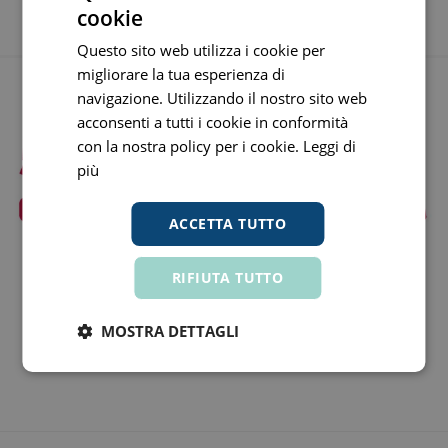
cookie
Questo sito web utilizza i cookie per
migliorare la tua esperienza di
navigazione. Utilizzando il nostro sito web
acconsenti a tutti i cookie in conformità
con la nostra policy per i cookie.
Leggi di
più
ACCETTA TUTTO
RIFIUTA TUTTO
Rimaniamo in contatto!
MOSTRA DETTAGLI
Iscriviti
Rimuovi