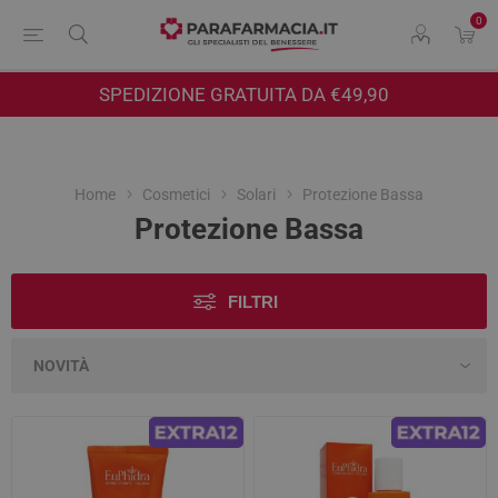
0
SPEDIZIONE GRATUITA DA €49,90
Home
Cosmetici
Solari
Protezione Bassa
Protezione Bassa
FILTRI