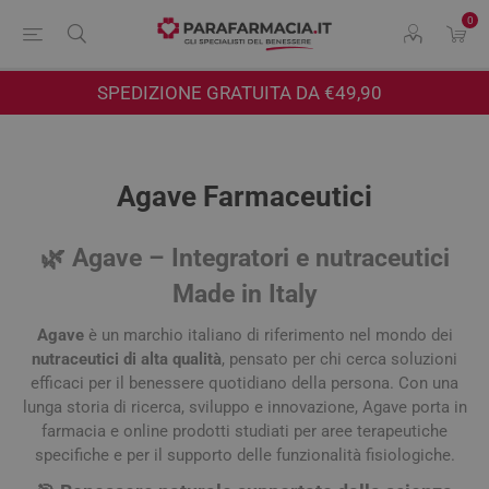
0
SPEDIZIONE GRATUITA DA €49,90
Agave Farmaceutici
🌿
Agave – Integratori e nutraceutici
Made in Italy
Agave
è un marchio italiano di riferimento nel mondo dei
nutraceutici di alta qualità
, pensato per chi cerca soluzioni
efficaci per il benessere quotidiano della persona. Con una
lunga storia di ricerca, sviluppo e innovazione, Agave porta in
farmacia e online prodotti studiati per aree terapeutiche
specifiche e per il supporto delle funzionalità fisiologiche.