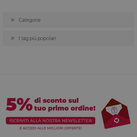
Categorie
I tag più popolari