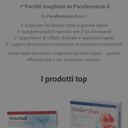
📍
Perché sceglierlo su Parafarmacia.it
Su
Parafarmacia.it
puoi:
✔ Esplorare facilmente tutta la gamma Agave
✔ Scegliere prodotti specifici per il tuo benessere
✔ Approfittare di offerte dedicate e spedizioni rapide
✔ Leggere descrizioni complete per un acquisto consapevole
Investi nella tua salute scegliendo prodotti Agave – partner
affidabile per il tuo benessere naturale.
I prodotti top