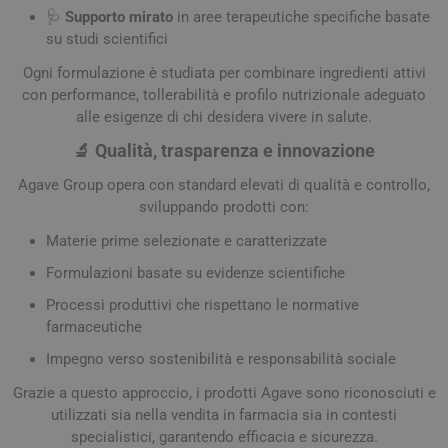
🩺
Supporto mirato
in aree terapeutiche specifiche basate
su studi scientifici
Ogni formulazione è studiata per combinare ingredienti attivi
con performance, tollerabilità e profilo nutrizionale adeguato
alle esigenze di chi desidera vivere in salute.
🔬
Qualità, trasparenza e innovazione
Agave Group opera con standard elevati di qualità e controllo,
sviluppando prodotti con:
Materie prime selezionate e caratterizzate
Formulazioni basate su evidenze scientifiche
Processi produttivi che rispettano le normative
farmaceutiche
Impegno verso sostenibilità e responsabilità sociale
Grazie a questo approccio, i prodotti Agave sono riconosciuti e
utilizzati sia nella vendita in farmacia sia in contesti
specialistici, garantendo efficacia e sicurezza.