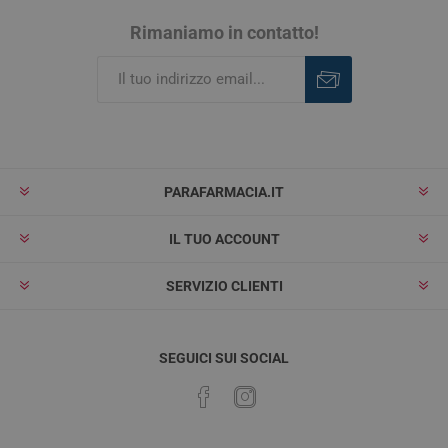
Rimaniamo in contatto!
Iscriviti
Rimuovi
PARAFARMACIA.IT
IL TUO ACCOUNT
SERVIZIO CLIENTI
SEGUICI SUI SOCIAL