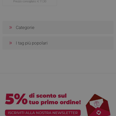
Prezzo consigliato:
€ 11,30
Categorie
I tag più popolari