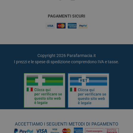
PAGAMENTI SICURI
Copyright 2026 Parafarmacia.it
I prezzi e le spese di spedizione comprendono IVA e tasse.
ACCETTIAMO I SEGUENTI METODI DI PAGAMENTO