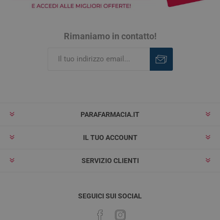
Rimaniamo in contatto!
Iscriviti
Rimuovi
PARAFARMACIA.IT
IL TUO ACCOUNT
SERVIZIO CLIENTI
SEGUICI SUI SOCIAL