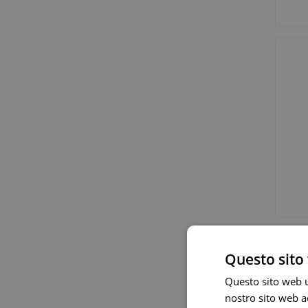
Questo sito 
Questo sito web ut
nostro sito web ac