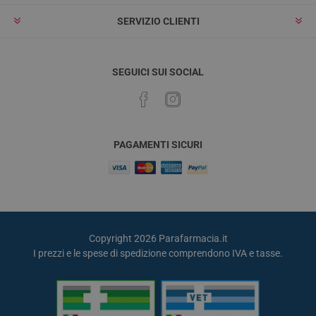
SERVIZIO CLIENTI
SEGUICI SUI SOCIAL
PAGAMENTI SICURI
Copyright 2026 Parafarmacia.it
I prezzi e le spese di spedizione comprendono IVA e tasse.