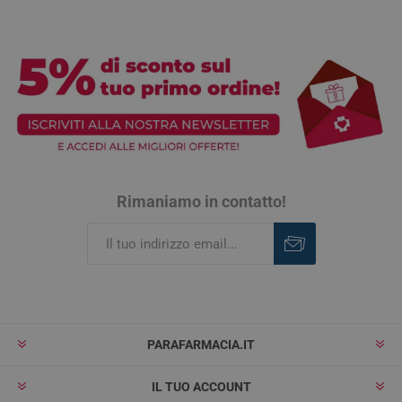
Rimaniamo in contatto!
Iscriviti
Rimuovi
PARAFARMACIA.IT
IL TUO ACCOUNT