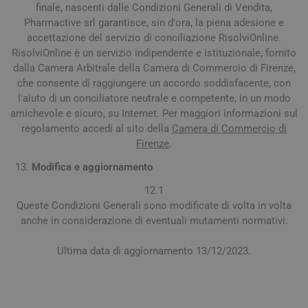
finale, nascenti dalle Condizioni Generali di Vendita,
Pharmactive srl garantisce, sin d'ora, la piena adesione e
accettazione del servizio di conciliazione RisolviOnline.
RisolviOnline è un servizio indipendente e istituzionale, fornito
dalla Camera Arbitrale della Camera di Commercio di Firenze,
che consente di raggiungere un accordo soddisfacente, con
l'aiuto di un conciliatore neutrale e competente, in un modo
amichevole e sicuro, su Internet. Per maggiori informazioni sul
regolamento accedi al sito della
Camera di Commercio di
Firenze
.
Modifica e aggiornamento
12.1
Queste Condizioni Generali sono modificate di volta in volta
anche in considerazione di eventuali mutamenti normativi.
Ultima data di aggiornamento 13/12/2023.