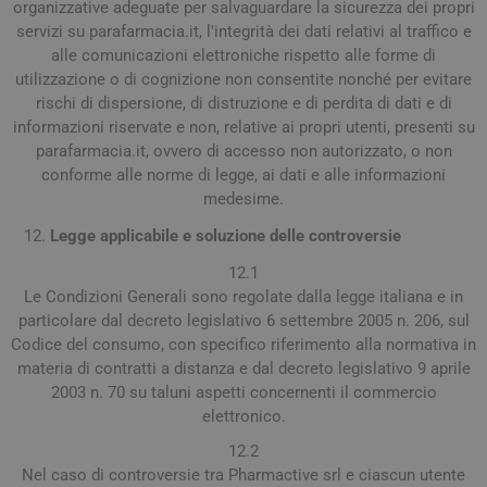
organizzative adeguate per salvaguardare la sicurezza dei propri
servizi su parafarmacia.it, l'integrità dei dati relativi al traffico e
alle comunicazioni elettroniche rispetto alle forme di
utilizzazione o di cognizione non consentite nonché per evitare
rischi di dispersione, di distruzione e di perdita di dati e di
informazioni riservate e non, relative ai propri utenti, presenti su
parafarmacia.it, ovvero di accesso non autorizzato, o non
conforme alle norme di legge, ai dati e alle informazioni
medesime.
Legge applicabile e soluzione delle controversie
12.1
Le Condizioni Generali sono regolate dalla legge italiana e in
particolare dal decreto legislativo 6 settembre 2005 n. 206, sul
Codice del consumo, con specifico riferimento alla normativa in
materia di contratti a distanza e dal decreto legislativo 9 aprile
2003 n. 70 su taluni aspetti concernenti il commercio
elettronico.
12.2
Nel caso di controversie tra Pharmactive srl e ciascun utente