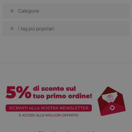
Categorie
I tag più popolari