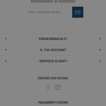
Rimaniamo in contatto!
Iscriviti
Rimuovi
PARAFARMACIA.IT
IL TUO ACCOUNT
SERVIZIO CLIENTI
SEGUICI SUI SOCIAL
PAGAMENTI SICURI