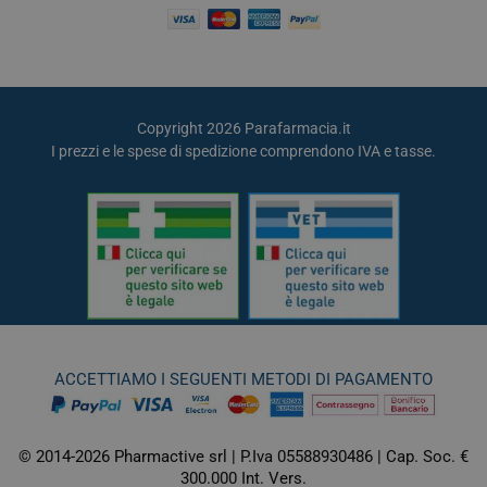
Copyright 2026 Parafarmacia.it
I prezzi e le spese di spedizione comprendono IVA e tasse.
ACCETTIAMO I SEGUENTI METODI DI PAGAMENTO
© 2014-2026 Pharmactive srl | P.Iva 05588930486 | Cap. Soc. €
300.000 Int. Vers.