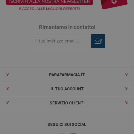
Rimaniamo in contatto!
Iscriviti
Rimuovi
PARAFARMACIA.IT
IL TUO ACCOUNT
SERVIZIO CLIENTI
SEGUICI SUI SOCIAL