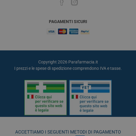
PAGAMENTI SICURI
Copyright 2026 Parafarmacia.it
I prezzi e le spese di spedizione comprendono IVA e tasse.
ACCETTIAMO I SEGUENTI METODI DI PAGAMENTO