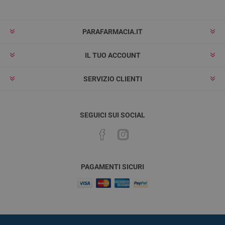
PARAFARMACIA.IT
IL TUO ACCOUNT
SERVIZIO CLIENTI
SEGUICI SUI SOCIAL
PAGAMENTI SICURI