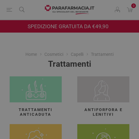
0
SPEDIZIONE GRATUITA DA €49,90
Home
Cosmetici
Capelli
Trattamenti
Trattamenti
TRATTAMENTI
ANTIFORFORA E
ANTICADUTA
LENITIVI