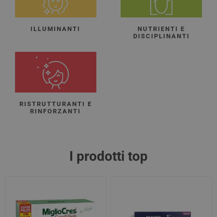
ILLUMINANTI
NUTRIENTI E
DISCIPLINANTI
RISTRUTTURANTI E
RINFORZANTI
I prodotti top