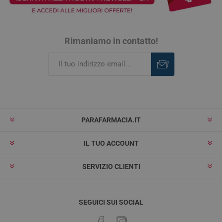
Rimaniamo in contatto!
Iscriviti
Rimuovi
PARAFARMACIA.IT
IL TUO ACCOUNT
SERVIZIO CLIENTI
SEGUICI SUI SOCIAL