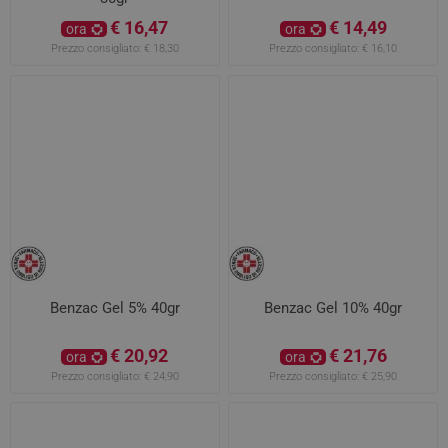
€ 16,47
€ 14,49
ora
ora
Prezzo consigliato:
€ 18,30
Prezzo consigliato:
€ 16,10
Benzac Gel 5% 40gr
Benzac Gel 10% 40gr
€ 20,92
€ 21,76
ora
ora
Prezzo consigliato:
€ 24,90
Prezzo consigliato:
€ 25,90