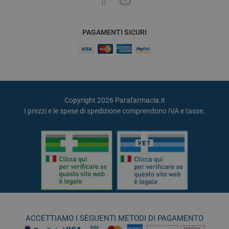
PAGAMENTI SICURI
Copyright 2026 Parafarmacia.it
I prezzi e le spese di spedizione comprendono IVA e tasse.
ACCETTIAMO I SEGUENTI METODI DI PAGAMENTO