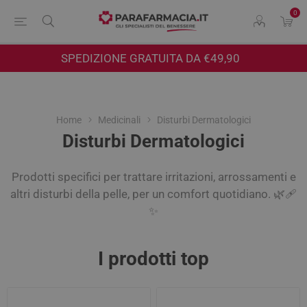
0
SPEDIZIONE GRATUITA DA €49,90
Home
Medicinali
Disturbi Dermatologici
Disturbi Dermatologici
Prodotti specifici per trattare irritazioni, arrossamenti e
altri disturbi della pelle, per un comfort quotidiano. 🌿🩹
✨
I prodotti top