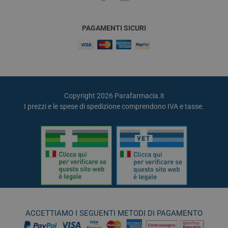
PAGAMENTI SICURI
Copyright 2026 Parafarmacia.it
I prezzi e le spese di spedizione comprendono IVA e tasse.
ACCETTIAMO I SEGUENTI METODI DI PAGAMENTO