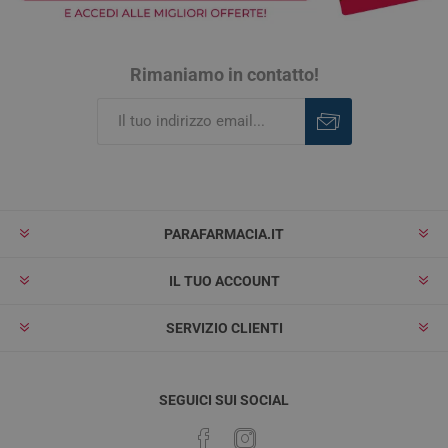
Rimaniamo in contatto!
Iscriviti
Rimuovi
PARAFARMACIA.IT
IL TUO ACCOUNT
SERVIZIO CLIENTI
SEGUICI SUI SOCIAL