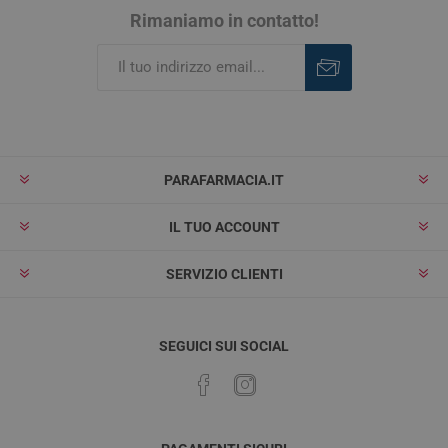
Rimaniamo in contatto!
Iscriviti
Rimuovi
PARAFARMACIA.IT
IL TUO ACCOUNT
SERVIZIO CLIENTI
SEGUICI SUI SOCIAL