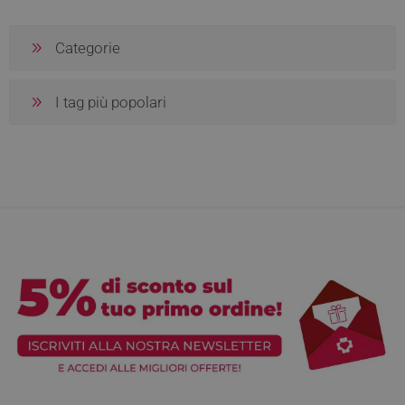
Categorie
I tag più popolari