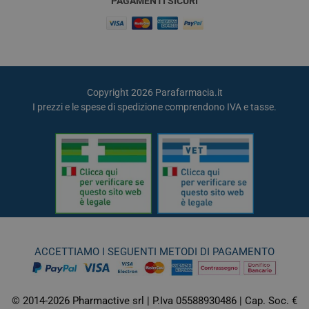
PAGAMENTI SICURI
Copyright 2026 Parafarmacia.it
I prezzi e le spese di spedizione comprendono IVA e tasse.
ACCETTIAMO I SEGUENTI METODI DI PAGAMENTO
© 2014-2026 Pharmactive srl | P.Iva 05588930486 | Cap. Soc. €