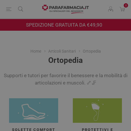
0
SPEDIZIONE GRATUITA DA €49,90
Home
Articoli Sanitari
Ortopedia
Ortopedia
Supporti e tutori per favorire il benessere e la mobilità di
articolazioni e muscoli. 🦴🦵
SOLETTE COMFORT
PROTETTIVI E