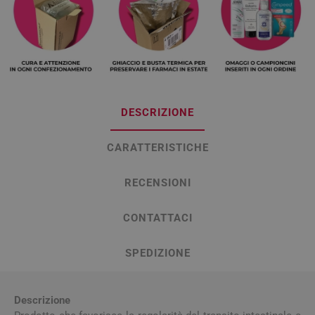
DESCRIZIONE
CARATTERISTICHE
RECENSIONI
CONTATTACI
SPEDIZIONE
Descrizione