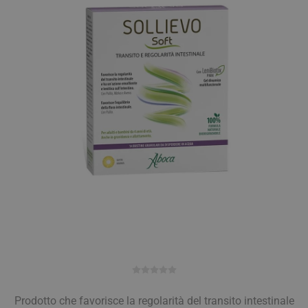
Prodotto che favorisce la regolarità del transito intestinale