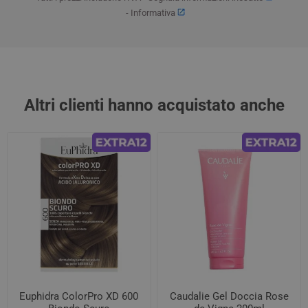
-
Informativa
Altri clienti hanno acquistato anche
Euphidra ColorPro XD 600
Caudalie Gel Doccia Rose