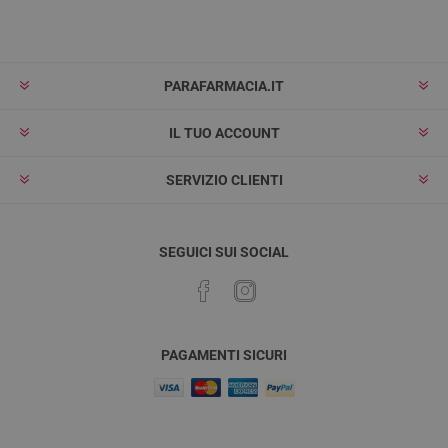
Iscriviti
Rimuovi
PARAFARMACIA.IT
IL TUO ACCOUNT
SERVIZIO CLIENTI
SEGUICI SUI SOCIAL
PAGAMENTI SICURI