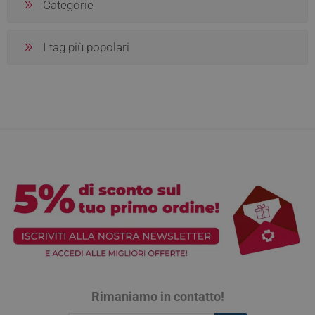
Categorie
I tag più popolari
Rimaniamo in contatto!