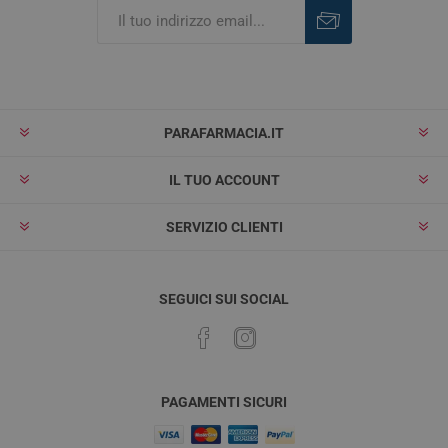
Iscriviti
Rimuovi
PARAFARMACIA.IT
IL TUO ACCOUNT
SERVIZIO CLIENTI
SEGUICI SUI SOCIAL
PAGAMENTI SICURI