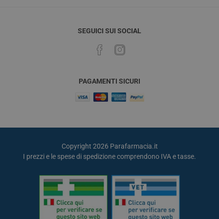
SEGUICI SUI SOCIAL
PAGAMENTI SICURI
Copyright 2026 Parafarmacia.it
I prezzi e le spese di spedizione comprendono IVA e tasse.