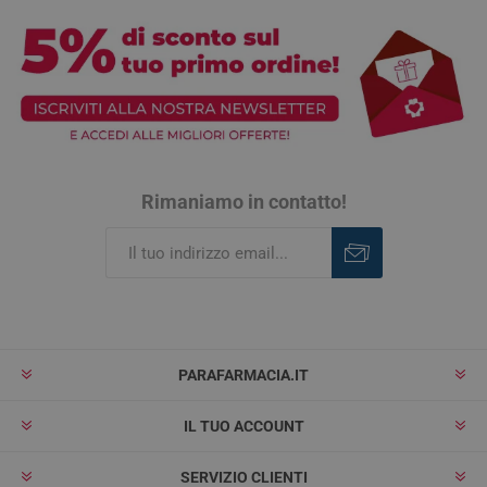
Rimaniamo in contatto!
Iscriviti
Rimuovi
PARAFARMACIA.IT
IL TUO ACCOUNT
SERVIZIO CLIENTI