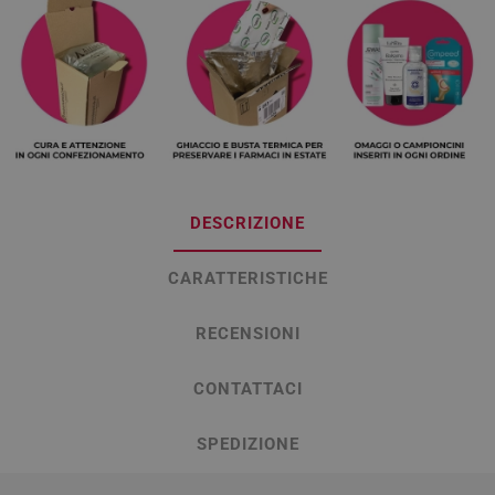
DESCRIZIONE
CARATTERISTICHE
RECENSIONI
CONTATTACI
SPEDIZIONE