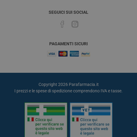
SEGUICI SUI SOCIAL
PAGAMENTI SICURI
Copyright 2026 Parafarmacia.it
I prezzi e le spese di spedizione comprendono IVA e tasse.