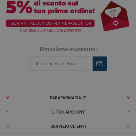
Rimaniamo in contatto!
Iscriviti
Rimuovi
PARAFARMACIA.IT
IL TUO ACCOUNT
SERVIZIO CLIENTI