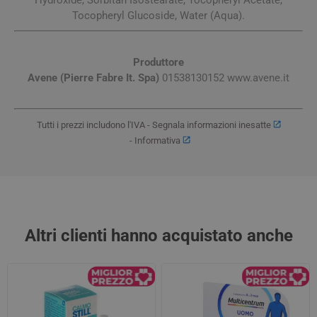
Tocopheryl Glucoside, Water (Aqua).
Produttore
Avene (Pierre Fabre It. Spa)
01538130152 www.avene.it
Tutti i prezzi includono l'IVA -
Segnala informazioni inesatte
-
Informativa
Altri clienti hanno acquistato anche