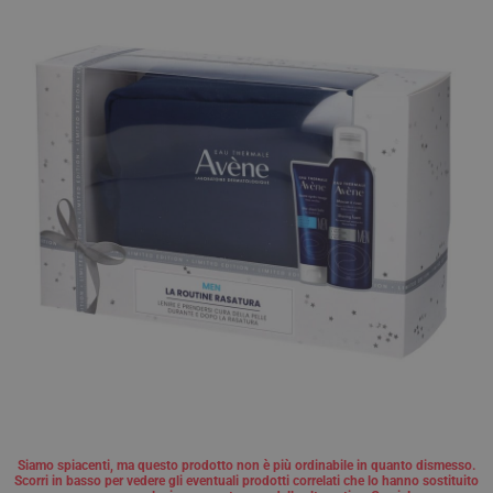
Siamo spiacenti, ma questo prodotto non è più ordinabile in quanto dismesso.
Scorri in basso per vedere gli eventuali prodotti correlati che lo hanno sostituito