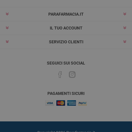
PARAFARMACIA.IT
IL TUO ACCOUNT
SERVIZIO CLIENTI
SEGUICI SUI SOCIAL
PAGAMENTI SICURI