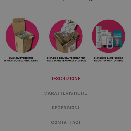
DESCRIZIONE
CARATTERISTICHE
RECENSIONI
CONTATTACI