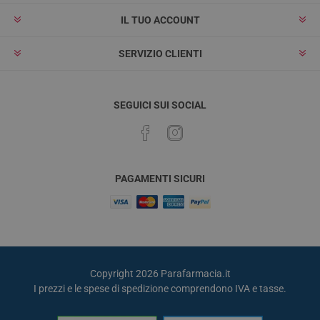
IL TUO ACCOUNT
SERVIZIO CLIENTI
SEGUICI SUI SOCIAL
PAGAMENTI SICURI
Copyright 2026 Parafarmacia.it
I prezzi e le spese di spedizione comprendono IVA e tasse.