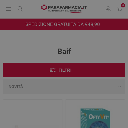
0
SPEDIZIONE GRATUITA DA €49,90
Baif
FILTRI