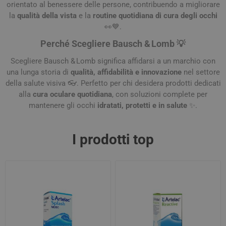
orientato al benessere delle persone, contribuendo a migliorare
la
qualità della vista
e la
routine quotidiana di cura degli occhi
👀💙.
Perché Scegliere Bausch & Lomb 💡
Scegliere Bausch & Lomb significa affidarsi a un marchio con
una lunga storia di
qualità, affidabilità e innovazione
nel settore
della salute visiva 👓. Perfetto per chi desidera prodotti dedicati
alla
cura oculare quotidiana
, con soluzioni complete per
mantenere gli occhi
idratati, protetti e in salute
✨.
I prodotti top