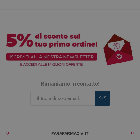
Rimaniamo in contatto!
Iscriviti
Rimuovi
PARAFARMACIA.IT