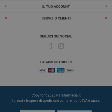
IL TUO ACCOUNT
SERVIZIO CLIENTI
SEGUICI SUI SOCIAL
PAGAMENTI SICURI
Copyright 2026 Parafarmacia.it
I prezzi e le spese di spedizione comprendono IVA e tasse.