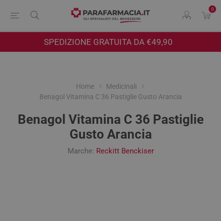
0
SPEDIZIONE GRATUITA DA €49,90
Home
Medicinali
Benagol Vitamina C 36 Pastiglie Gusto Arancia
Benagol Vitamina C 36 Pastiglie
Gusto Arancia
Marche:
Reckitt Benckiser