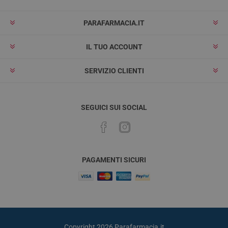
PARAFARMACIA.IT
IL TUO ACCOUNT
SERVIZIO CLIENTI
SEGUICI SUI SOCIAL
PAGAMENTI SICURI
Copyright 2026 Parafarmacia.it