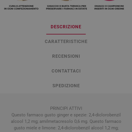
DESCRIZIONE
CARATTERISTICHE
RECENSIONI
CONTATTACI
SPEDIZIONE
PRINCIPI ATTIVI
Questo farmaco gusto ginger e spezie: 2,4-diclorobenzil
alcool 1,2 mg; amilmetacresolo 0,6 mg. Questo farmaco
gusto miele e limone: 2,4-diclorobenzil alcool 1,2 mg;