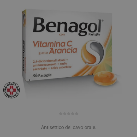
Antisettico del cavo orale.