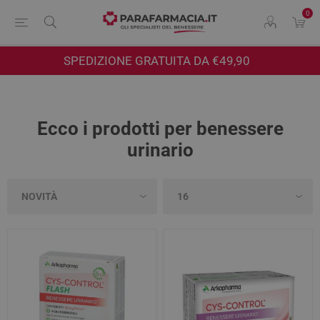
0
SPEDIZIONE GRATUITA DA €49,90
Ecco i prodotti per benessere
urinario