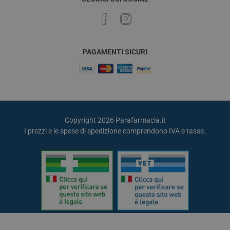
PAGAMENTI SICURI
Copyright 2026 Parafarmacia.it
I prezzi e le spese di spedizione comprendono IVA e tasse.