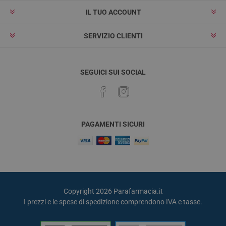
IL TUO ACCOUNT
SERVIZIO CLIENTI
SEGUICI SUI SOCIAL
PAGAMENTI SICURI
Copyright 2026 Parafarmacia.it
I prezzi e le spese di spedizione comprendono IVA e tasse.