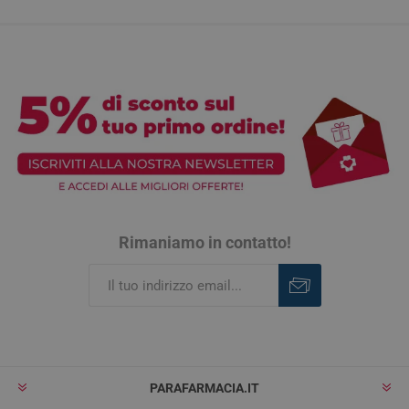
Rimaniamo in contatto!
Iscriviti
Rimuovi
PARAFARMACIA.IT