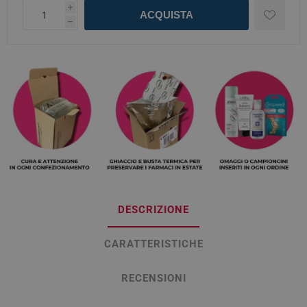
i
ACQUISTA
h
DESCRIZIONE
CARATTERISTICHE
RECENSIONI