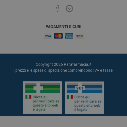
PAGAMENTI SICURI
Copyright 2026 Parafarmacia.it
I prezzi e le spese di spedizione comprendono IVA e tasse.