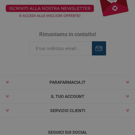
Rimaniamo in contatto!
Iscriviti
Rimuovi
PARAFARMACIA.IT
IL TUO ACCOUNT
SERVIZIO CLIENTI
SEGUICI SUI SOCIAL