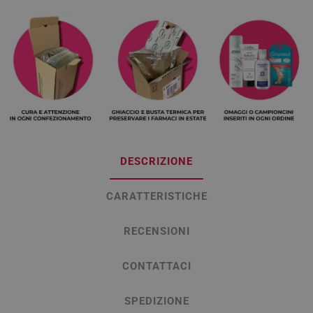
DESCRIZIONE
CARATTERISTICHE
RECENSIONI
CONTATTACI
SPEDIZIONE