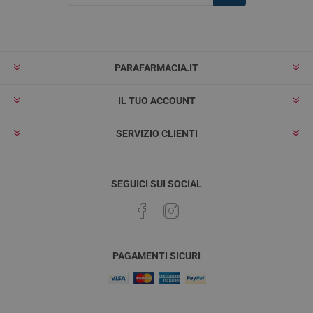
Iscriviti
Rimuovi
PARAFARMACIA.IT
IL TUO ACCOUNT
SERVIZIO CLIENTI
SEGUICI SUI SOCIAL
PAGAMENTI SICURI