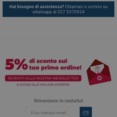
Hai bisogno di assistenza?
Chiamaci o scrivici su
whatsapp al 327 5370924
Rimaniamo in contatto!