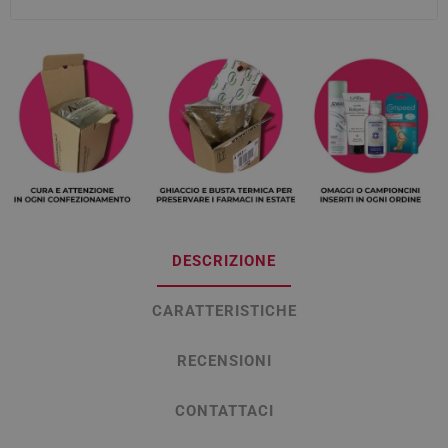
DESCRIZIONE
CARATTERISTICHE
RECENSIONI
CONTATTACI