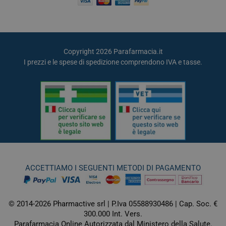
Copyright 2026 Parafarmacia.it
I prezzi e le spese di spedizione comprendono IVA e tasse.
ACCETTIAMO I SEGUENTI METODI DI PAGAMENTO
© 2014-2026 Pharmactive srl | P.Iva 05588930486 | Cap. Soc. €
300.000 Int. Vers.
Parafarmacia Online Autorizzata dal Ministero della Salute.