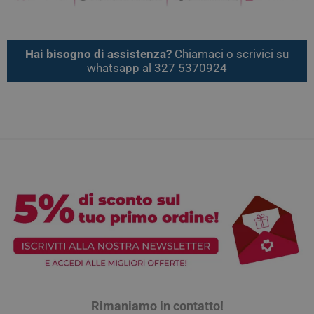
Hai bisogno di assistenza?
Chiamaci o scrivici su
whatsapp al 327 5370924
Rimaniamo in contatto!