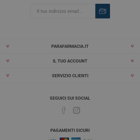
Iscriviti
Rimuovi
PARAFARMACIA.IT
IL TUO ACCOUNT
SERVIZIO CLIENTI
SEGUICI SUI SOCIAL
PAGAMENTI SICURI