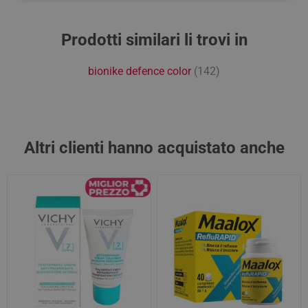
Prodotti similari li trovi in
bionike defence color
(142)
Altri clienti hanno acquistato anche