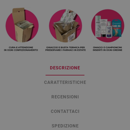
DESCRIZIONE
CARATTERISTICHE
RECENSIONI
CONTATTACI
SPEDIZIONE