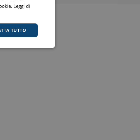
cookie.
Leggi di
ETTA TUTTO