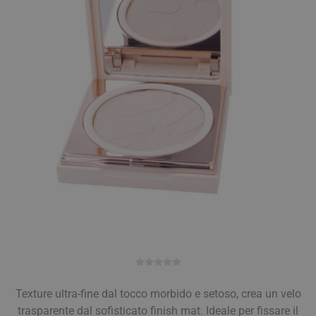
Texture ultra-fine dal tocco morbido e setoso, crea un velo
trasparente dal sofisticato finish mat. Ideale per fissare il