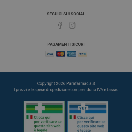
SEGUICI SUI SOCIAL
PAGAMENTI SICURI
Copyright 2026 Parafarmacia.it
I prezzi e le spese di spedizione comprendono IVA e tasse.