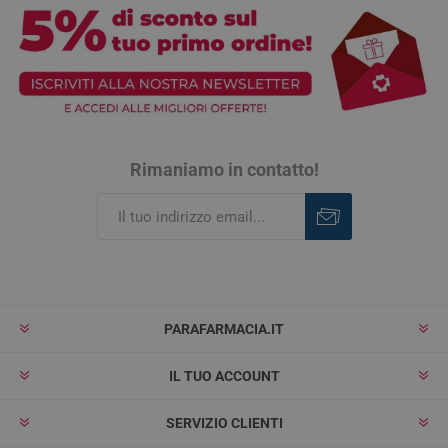
Rimaniamo in contatto!
Iscriviti
Rimuovi
PARAFARMACIA.IT
IL TUO ACCOUNT
SERVIZIO CLIENTI