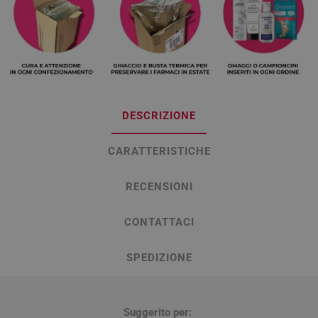
DESCRIZIONE
CARATTERISTICHE
RECENSIONI
CONTATTACI
SPEDIZIONE
Suggerito per: