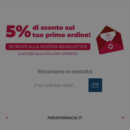
Rimaniamo in contatto!
Iscriviti
Rimuovi
PARAFARMACIA.IT