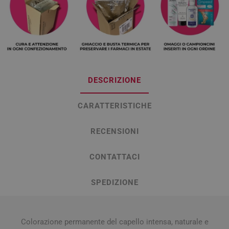
DESCRIZIONE
CARATTERISTICHE
RECENSIONI
CONTATTACI
SPEDIZIONE
Colorazione permanente del capello intensa, naturale e