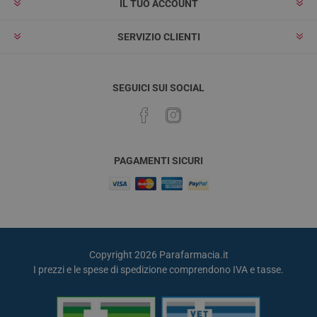
IL TUO ACCOUNT
SERVIZIO CLIENTI
SEGUICI SUI SOCIAL
PAGAMENTI SICURI
Copyright 2026 Parafarmacia.it
I prezzi e le spese di spedizione comprendono IVA e tasse.