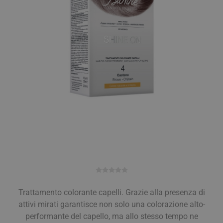
Trattamento colorante capelli. Grazie alla presenza di
attivi mirati garantisce non solo una colorazione alto-
performante del capello, ma allo stesso tempo ne