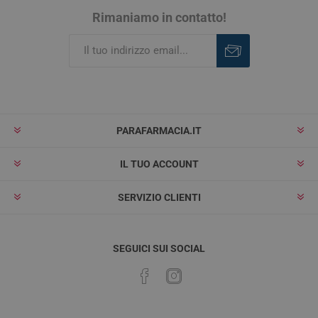
Rimaniamo in contatto!
Iscriviti
Rimuovi
PARAFARMACIA.IT
IL TUO ACCOUNT
SERVIZIO CLIENTI
SEGUICI SUI SOCIAL