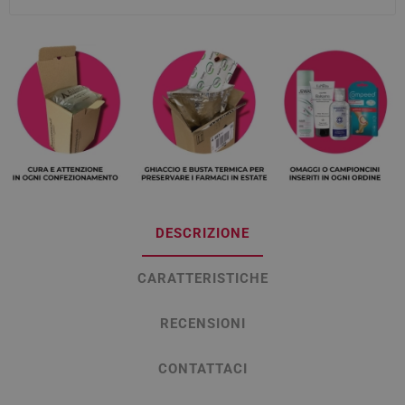
DESCRIZIONE
CARATTERISTICHE
RECENSIONI
CONTATTACI