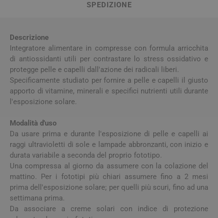
SPEDIZIONE
Descrizione
Integratore alimentare in compresse con formula arricchita
di antiossidanti utili per contrastare lo stress ossidativo e
protegge pelle e capelli dall'azione dei radicali liberi.
Specificamente studiato per fornire a pelle e capelli il giusto
apporto di vitamine, minerali e specifici nutrienti utili durante
l'esposizione solare.
Modalità d'uso
Da usare prima e durante l'esposizione di pelle e capelli ai
raggi ultravioletti di sole e lampade abbronzanti, con inizio e
durata variabile a seconda del proprio fototipo.
Una compressa al giorno da assumere con la colazione del
mattino. Per i fototipi più chiari assumere fino a 2 mesi
prima dell'esposizione solare; per quelli più scuri, fino ad una
settimana prima.
Da associare a creme solari con indice di protezione