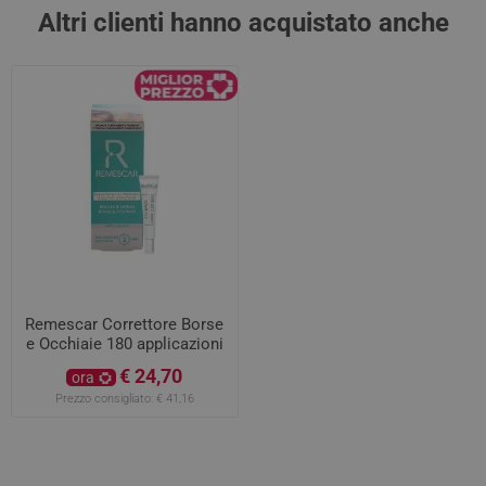
Altri clienti hanno acquistato anche
Remescar Correttore Borse
e Occhiaie 180 applicazioni
€ 24,70
ora
Prezzo consigliato:
€ 41,16