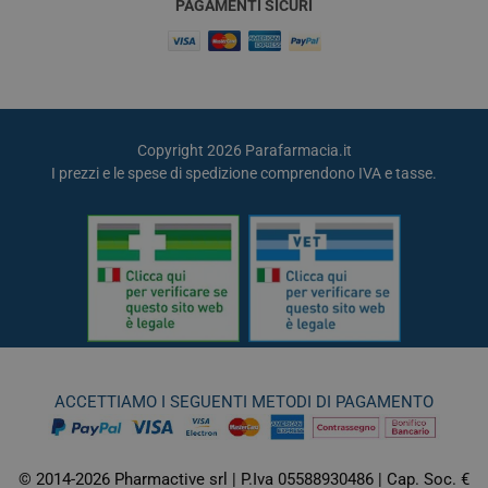
PAGAMENTI SICURI
Copyright 2026 Parafarmacia.it
I prezzi e le spese di spedizione comprendono IVA e tasse.
ACCETTIAMO I SEGUENTI METODI DI PAGAMENTO
© 2014-2026 Pharmactive srl | P.Iva 05588930486 | Cap. Soc. €