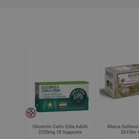
Glicerolo Carlo Erba Adulti
Aboca Sollievo
2250mg 18 Supposte
20 Filtri