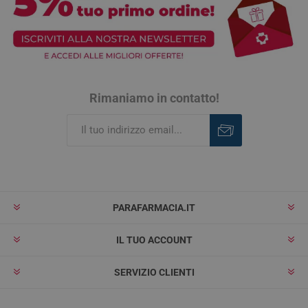
Rimaniamo in contatto!
Iscriviti
Rimuovi
PARAFARMACIA.IT
IL TUO ACCOUNT
SERVIZIO CLIENTI