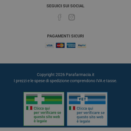
SEGUICI SUI SOCIAL
PAGAMENTI SICURI
Copyright 2026 Parafarmacia.it
I prezzi e le spese di spedizione comprendono IVA e tasse.