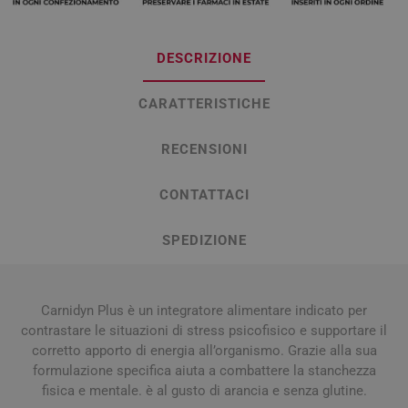
DESCRIZIONE
CARATTERISTICHE
RECENSIONI
CONTATTACI
SPEDIZIONE
Carnidyn Plus è un integratore alimentare indicato per
contrastare le situazioni di stress psicofisico e supportare il
corretto apporto di energia all’organismo. Grazie alla sua
formulazione specifica aiuta a combattere la stanchezza
fisica e mentale. è al gusto di arancia e senza glutine.