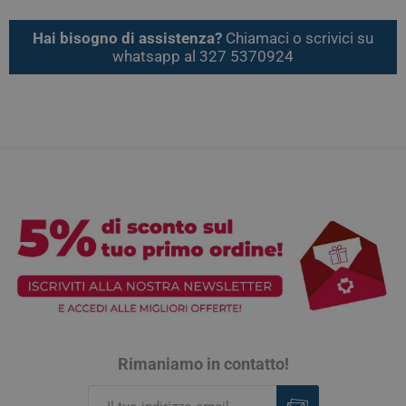
Hai bisogno di assistenza?
Chiamaci o scrivici su
whatsapp al 327 5370924
Rimaniamo in contatto!