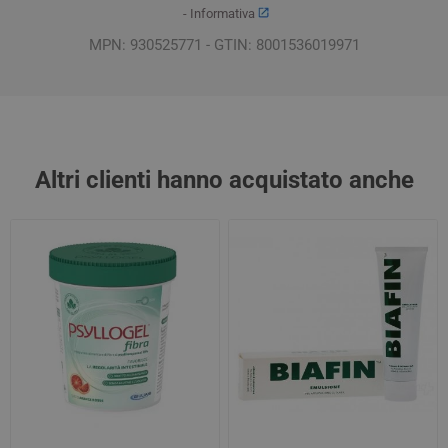
-
Informativa
MPN: 930525771 - GTIN: 8001536019971
Altri clienti hanno acquistato anche