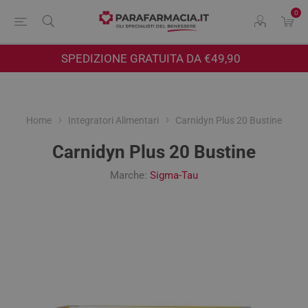
0
SPEDIZIONE GRATUITA DA €49,90
Home
Integratori Alimentari
Carnidyn Plus 20 Bustine
Carnidyn Plus 20 Bustine
Marche:
Sigma-Tau