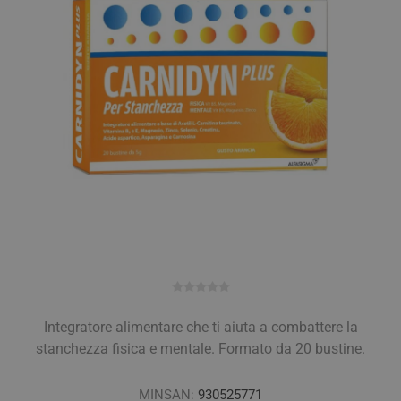
Integratore alimentare che ti aiuta a combattere la
stanchezza fisica e mentale. Formato da 20 bustine.
MINSAN:
930525771