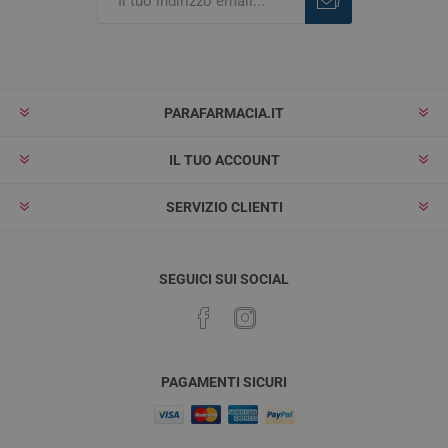
Iscriviti
Rimuovi
PARAFARMACIA.IT
IL TUO ACCOUNT
SERVIZIO CLIENTI
SEGUICI SUI SOCIAL
PAGAMENTI SICURI