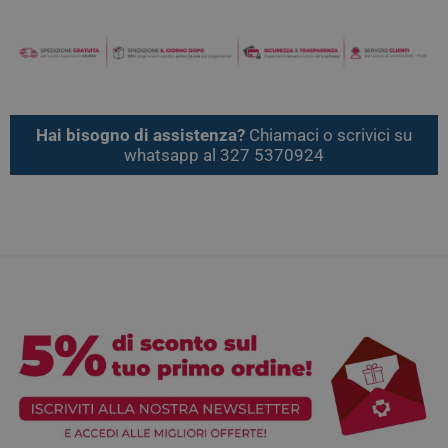
Hai bisogno di assistenza?
Chiamaci o scrivici su
whatsapp al 327 5370924