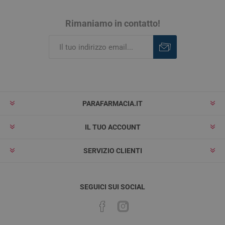
Rimaniamo in contatto!
Iscriviti
Rimuovi
PARAFARMACIA.IT
IL TUO ACCOUNT
SERVIZIO CLIENTI
SEGUICI SUI SOCIAL