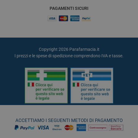
PAGAMENTI SICURI
Copyright 2026 Parafarmacia.it
I prezzi e le spese di spedizione comprendono IVA e tasse.
ACCETTIAMO I SEGUENTI METODI DI PAGAMENTO