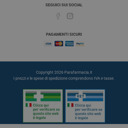
SEGUICI SUI SOCIAL
PAGAMENTI SICURI
Copyright 2026 Parafarmacia.it
I prezzi e le spese di spedizione comprendono IVA e tasse.