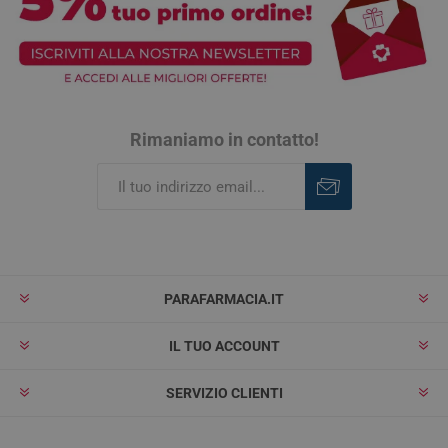
Rimaniamo in contatto!
Iscriviti
Rimuovi
PARAFARMACIA.IT
IL TUO ACCOUNT
SERVIZIO CLIENTI