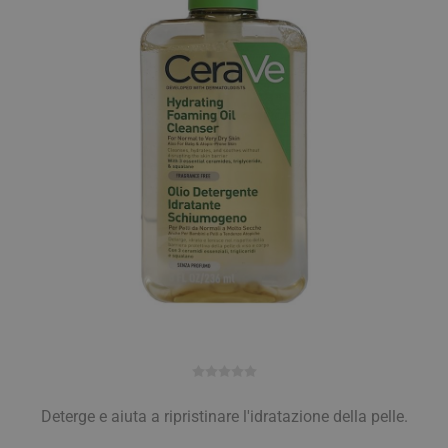
Deterge e aiuta a ripristinare l'idratazione della pelle.