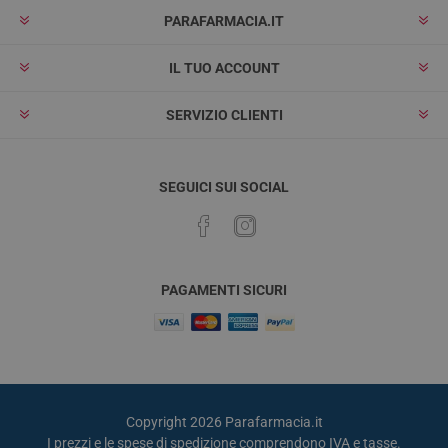
PARAFARMACIA.IT
IL TUO ACCOUNT
SERVIZIO CLIENTI
SEGUICI SUI SOCIAL
PAGAMENTI SICURI
Copyright 2026 Parafarmacia.it
I prezzi e le spese di spedizione comprendono IVA e tasse.