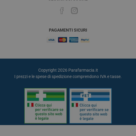
PAGAMENTI SICURI
Copyright 2026 Parafarmacia.it
I prezzi e le spese di spedizione comprendono IVA e tasse.