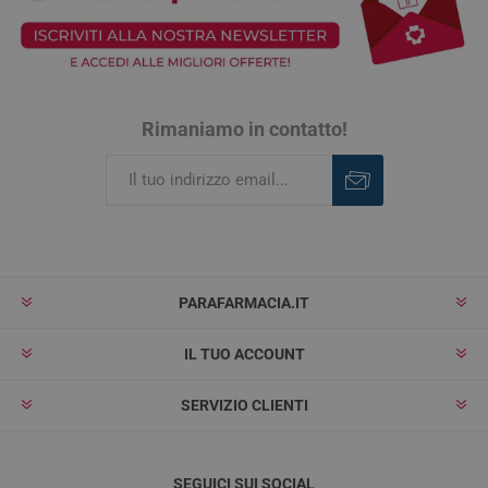
Rimaniamo in contatto!
Iscriviti
Rimuovi
PARAFARMACIA.IT
IL TUO ACCOUNT
SERVIZIO CLIENTI
SEGUICI SUI SOCIAL