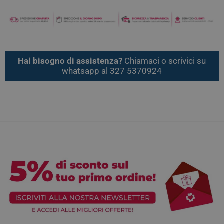
Hai bisogno di assistenza?
Chiamaci o scrivici su
whatsapp al 327 5370924