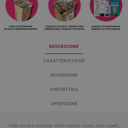
DESCRIZIONE
CARATTERISTICHE
RECENSIONI
CONTATTACI
SPEDIZIONE
Pelle secca e sensibile. Dalla nascita. Corpo, viso, capelli,