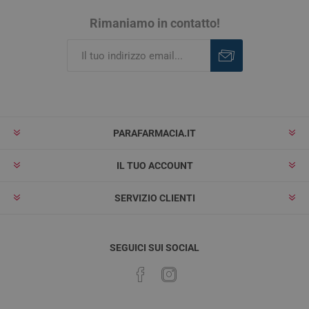
Rimaniamo in contatto!
Iscriviti
Rimuovi
PARAFARMACIA.IT
IL TUO ACCOUNT
SERVIZIO CLIENTI
SEGUICI SUI SOCIAL