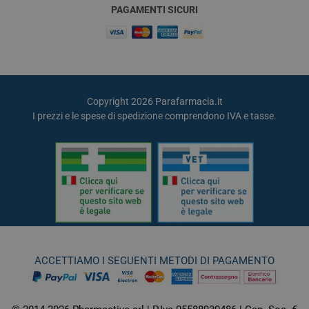
PAGAMENTI SICURI
Copyright 2026 Parafarmacia.it
I prezzi e le spese di spedizione comprendono IVA e tasse.
ACCETTIAMO I SEGUENTI METODI DI PAGAMENTO