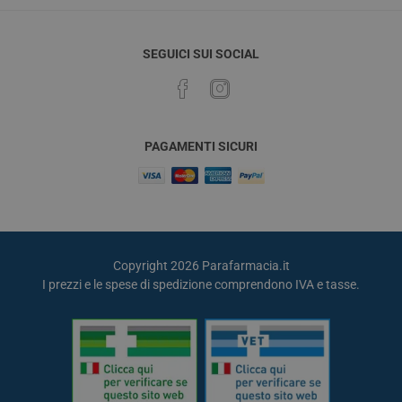
SEGUICI SUI SOCIAL
PAGAMENTI SICURI
Copyright 2026 Parafarmacia.it
I prezzi e le spese di spedizione comprendono IVA e tasse.