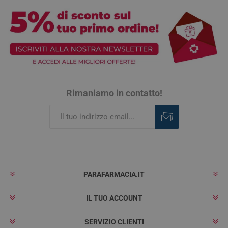
Rimaniamo in contatto!
Iscriviti
Rimuovi
PARAFARMACIA.IT
IL TUO ACCOUNT
SERVIZIO CLIENTI