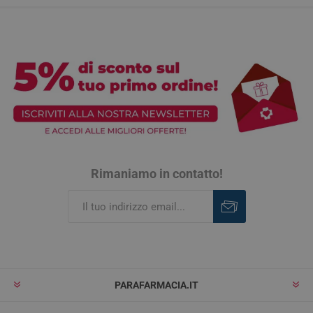
Rimaniamo in contatto!
Iscriviti
Rimuovi
PARAFARMACIA.IT