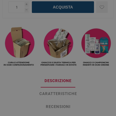
i
ACQUISTA
h
DESCRIZIONE
CARATTERISTICHE
RECENSIONI