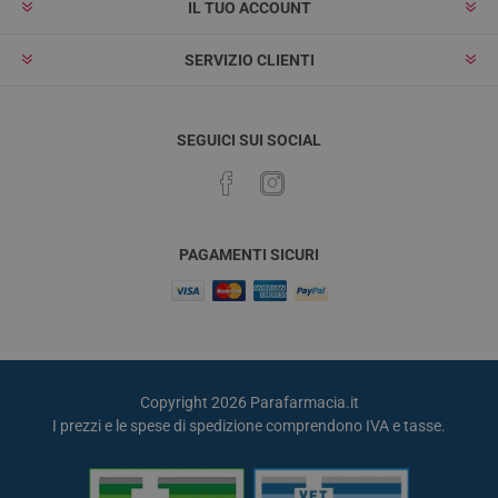
IL TUO ACCOUNT
SERVIZIO CLIENTI
SEGUICI SUI SOCIAL
PAGAMENTI SICURI
Copyright 2026 Parafarmacia.it
I prezzi e le spese di spedizione comprendono IVA e tasse.