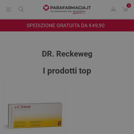
0
SPEDIZIONE GRATUITA DA €49,90
DR. Reckeweg
I prodotti top