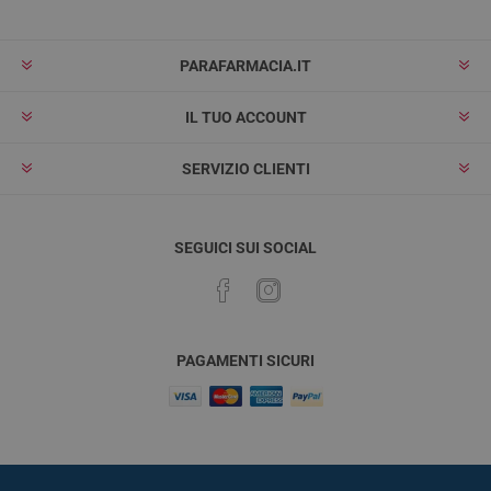
PARAFARMACIA.IT
IL TUO ACCOUNT
SERVIZIO CLIENTI
SEGUICI SUI SOCIAL
PAGAMENTI SICURI