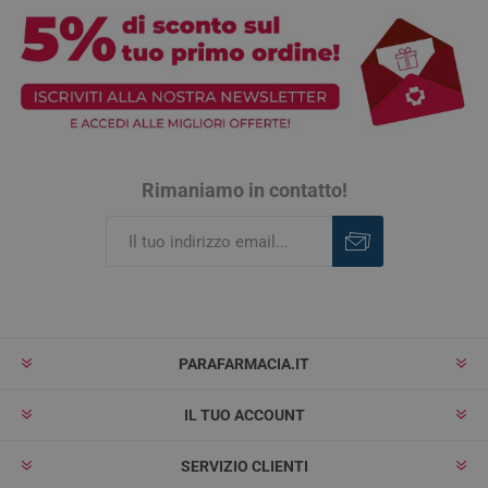
Rimaniamo in contatto!
Iscriviti
Rimuovi
PARAFARMACIA.IT
IL TUO ACCOUNT
SERVIZIO CLIENTI