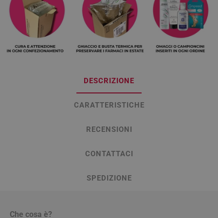
DESCRIZIONE
CARATTERISTICHE
RECENSIONI
CONTATTACI
SPEDIZIONE
Che cosa è?