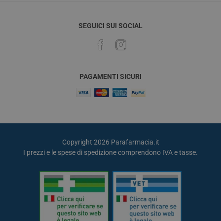
SEGUICI SUI SOCIAL
PAGAMENTI SICURI
Copyright 2026 Parafarmacia.it
I prezzi e le spese di spedizione comprendono IVA e tasse.