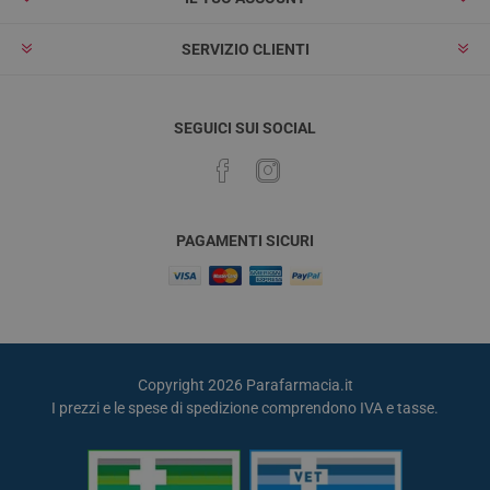
SERVIZIO CLIENTI
SEGUICI SUI SOCIAL
PAGAMENTI SICURI
Copyright 2026 Parafarmacia.it
I prezzi e le spese di spedizione comprendono IVA e tasse.