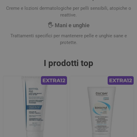
Creme e lozioni dermatologiche per pelli sensibili, atopiche o
reattive.
🖐️ Mani e unghie
Trattamenti specifici per mantenere pelle e unghie sane e
protette.
I prodotti top