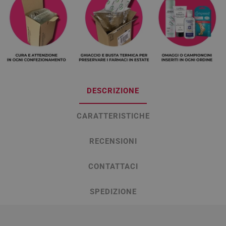
DESCRIZIONE
CARATTERISTICHE
RECENSIONI
CONTATTACI
SPEDIZIONE