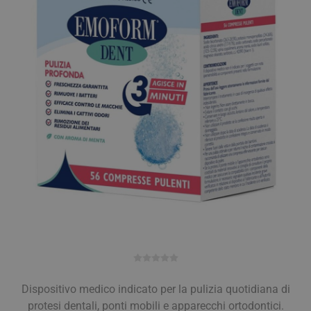
Dispositivo medico indicato per la pulizia quotidiana di
protesi dentali, ponti mobili e apparecchi ortodontici.