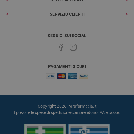
IL TUO ACCOUNT
SERVIZIO CLIENTI
SEGUICI SUI SOCIAL
PAGAMENTI SICURI
Copyright 2026 Parafarmacia.it
I prezzi e le spese di spedizione comprendono IVA e tasse.