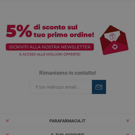
Rimaniamo in contatto!
Iscriviti
Rimuovi
PARAFARMACIA.IT