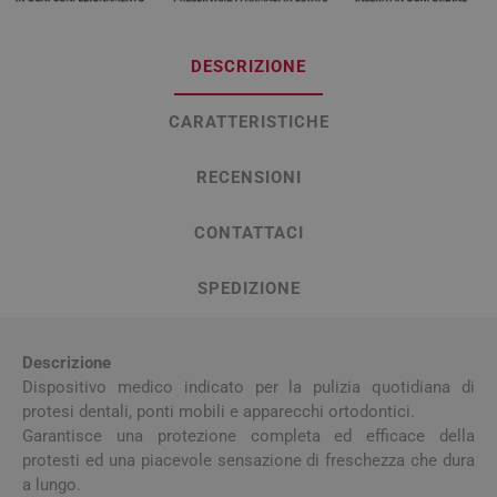
DESCRIZIONE
CARATTERISTICHE
RECENSIONI
CONTATTACI
SPEDIZIONE
Descrizione
Dispositivo medico indicato per la pulizia quotidiana di
protesi dentali, ponti mobili e apparecchi ortodontici.
Garantisce una protezione completa ed efficace della
protesti ed una piacevole sensazione di freschezza che dura
a lungo.