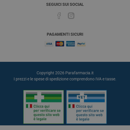
SEGUICI SUI SOCIAL
PAGAMENTI SICURI
Copyright 2026 Parafarmacia.it
I prezzi e le spese di spedizione comprendono IVA e tasse.