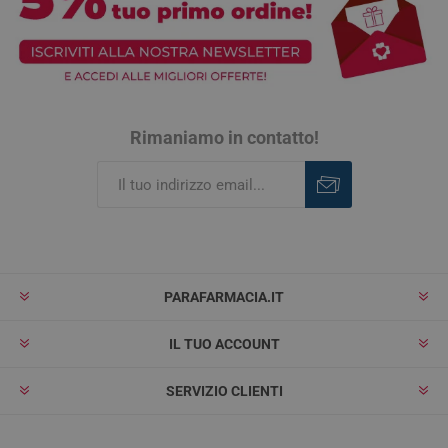
Rimaniamo in contatto!
Iscriviti
Rimuovi
PARAFARMACIA.IT
IL TUO ACCOUNT
SERVIZIO CLIENTI