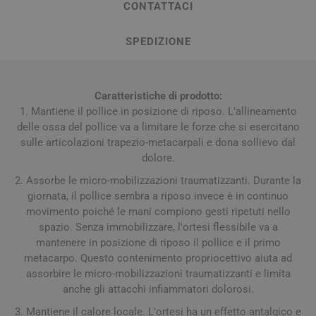
CONTATTACI
SPEDIZIONE
Caratteristiche di prodotto:
1. Mantiene il pollice in posizione di riposo. L'allineamento
delle ossa del pollice va a limitare le forze che si esercitano
sulle articolazioni trapezio-metacarpali e dona sollievo dal
dolore.
2. Assorbe le micro-mobilizzazioni traumatizzanti. Durante la
giornata, il pollice sembra a riposo invece è in continuo
movimento poiché le mani compiono gesti ripetuti nello
spazio. Senza immobilizzare, l'ortesi flessibile va a
mantenere in posizione di riposo il pollice e il primo
metacarpo. Questo contenimento propriocettivo aiuta ad
assorbire le micro-mobilizzazioni traumatizzanti e limita
anche gli attacchi infiammatori dolorosi.
3. Mantiene il calore locale. L'ortesi ha un effetto antalgico e