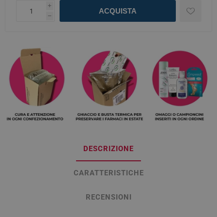
i
ACQUISTA
h
DESCRIZIONE
CARATTERISTICHE
RECENSIONI