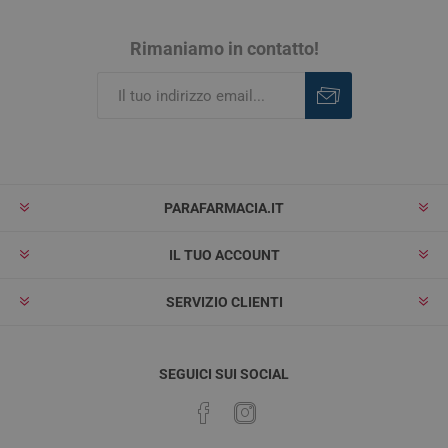
Rimaniamo in contatto!
Iscriviti
Rimuovi
PARAFARMACIA.IT
IL TUO ACCOUNT
SERVIZIO CLIENTI
SEGUICI SUI SOCIAL