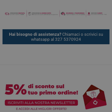
Hai bisogno di assistenza?
Chiamaci o scrivici su
whatsapp al 327 5370924