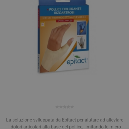
La soluzione sviluppata da Epitact per aiutare ad alleviare
i dolori articolari alla base del pollice, limitando le micro