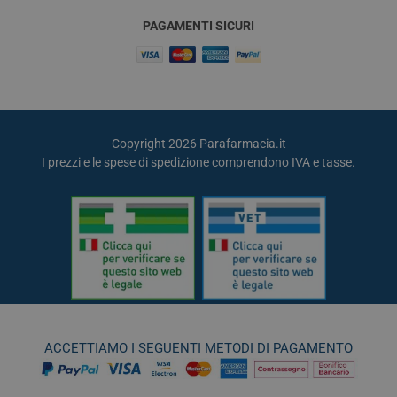
PAGAMENTI SICURI
Copyright 2026 Parafarmacia.it
I prezzi e le spese di spedizione comprendono IVA e tasse.
ACCETTIAMO I SEGUENTI METODI DI PAGAMENTO