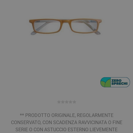
** PRODOTTO ORIGINALE, REGOLARMENTE
CONSERVATO, CON SCADENZA RAVVICINATA O FINE
SERIE O CON ASTUCCIO ESTERNO LIEVEMENTE