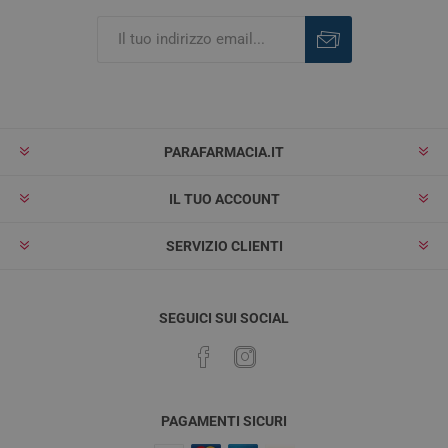
Iscriviti
Rimuovi
PARAFARMACIA.IT
IL TUO ACCOUNT
SERVIZIO CLIENTI
SEGUICI SUI SOCIAL
PAGAMENTI SICURI